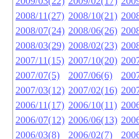
2009/03(22)
2009/02(17)
2009
2008/11(27)
2008/10(21)
2008
2008/07(24)
2008/06(26)
2008
2008/03(29)
2008/02(23)
2008
2007/11(15)
2007/10(20)
2007
2007/07(5)
2007/06(6)
2007
2007/03(12)
2007/02(16)
2007
2006/11(17)
2006/10(11)
2006
2006/07(12)
2006/06(13)
2006
2006/03(8)
2006/02(7)
2006