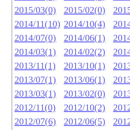
2015/03(0)
2015/02(0)
2015
2014/11(10)
2014/10(4)
2014
2014/07(0)
2014/06(1)
2014
2014/03(1)
2014/02(2)
2014
2013/11(1)
2013/10(1)
2013
2013/07(1)
2013/06(1)
2013
2013/03(1)
2013/02(0)
2013
2012/11(0)
2012/10(2)
2012
2012/07(6)
2012/06(5)
2012