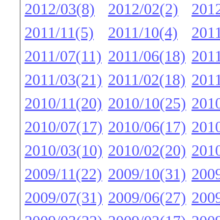
2012/03(8)
2012/02(2)
2012
2011/11(5)
2011/10(4)
2011
2011/07(11)
2011/06(18)
2011
2011/03(21)
2011/02(18)
2011
2010/11(20)
2010/10(25)
2010
2010/07(17)
2010/06(17)
2010
2010/03(10)
2010/02(20)
2010
2009/11(22)
2009/10(31)
2009
2009/07(31)
2009/06(27)
2009