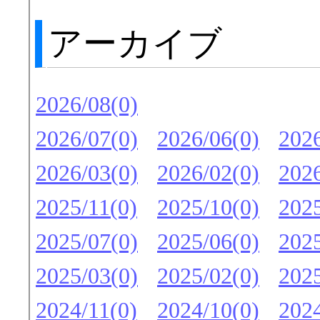
アーカイブ
2026/08(0)
2026/07(0)
2026/06(0)
2026
2026/03(0)
2026/02(0)
2026
2025/11(0)
2025/10(0)
2025
2025/07(0)
2025/06(0)
2025
2025/03(0)
2025/02(0)
2025
2024/11(0)
2024/10(0)
2024