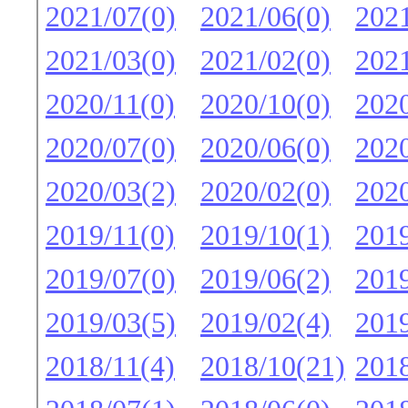
2021/07(0)
2021/06(0)
2021
2021/03(0)
2021/02(0)
2021
2020/11(0)
2020/10(0)
2020
2020/07(0)
2020/06(0)
2020
2020/03(2)
2020/02(0)
2020
2019/11(0)
2019/10(1)
2019
2019/07(0)
2019/06(2)
2019
2019/03(5)
2019/02(4)
2019
2018/11(4)
2018/10(21)
2018