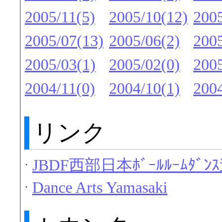
2005/11(5)
2005/10(12)
2005
2005/07(13)
2005/06(2)
2005
2005/03(1)
2005/02(0)
2005
2004/11(0)
2004/10(1)
2004
リンク
JBDF西部日本ﾎﾞｰﾙﾙｰﾑﾀﾞﾝ
・
Dance Arts Yamasaki
・