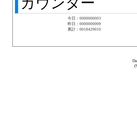
カウンター
Da
(