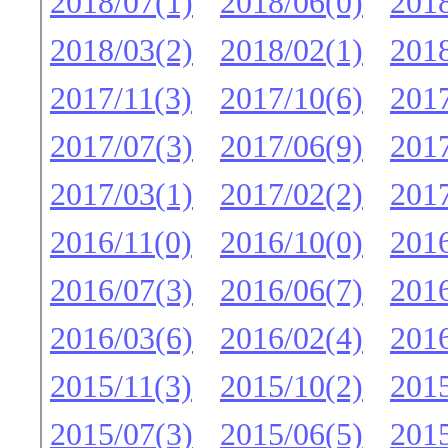
2018/07(1)
2018/06(0)
2018
2018/03(2)
2018/02(1)
2018
2017/11(3)
2017/10(6)
2017
2017/07(3)
2017/06(9)
2017
2017/03(1)
2017/02(2)
2017
2016/11(0)
2016/10(0)
2016
2016/07(3)
2016/06(7)
2016
2016/03(6)
2016/02(4)
2016
2015/11(3)
2015/10(2)
2015
2015/07(3)
2015/06(5)
2015