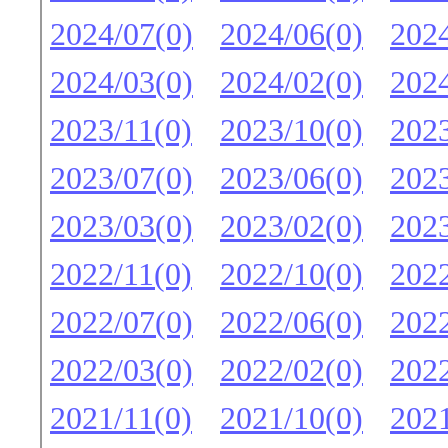
2024/07(0)
2024/06(0)
2024
2024/03(0)
2024/02(0)
2024
2023/11(0)
2023/10(0)
2023
2023/07(0)
2023/06(0)
2023
2023/03(0)
2023/02(0)
2023
2022/11(0)
2022/10(0)
2022
2022/07(0)
2022/06(0)
2022
2022/03(0)
2022/02(0)
2022
2021/11(0)
2021/10(0)
2021