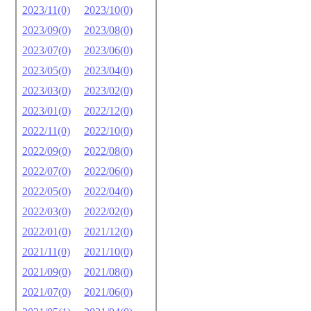
2023/11(0)
2023/10(0)
2023/09(0)
2023/08(0)
2023/07(0)
2023/06(0)
2023/05(0)
2023/04(0)
2023/03(0)
2023/02(0)
2023/01(0)
2022/12(0)
2022/11(0)
2022/10(0)
2022/09(0)
2022/08(0)
2022/07(0)
2022/06(0)
2022/05(0)
2022/04(0)
2022/03(0)
2022/02(0)
2022/01(0)
2021/12(0)
2021/11(0)
2021/10(0)
2021/09(0)
2021/08(0)
2021/07(0)
2021/06(0)