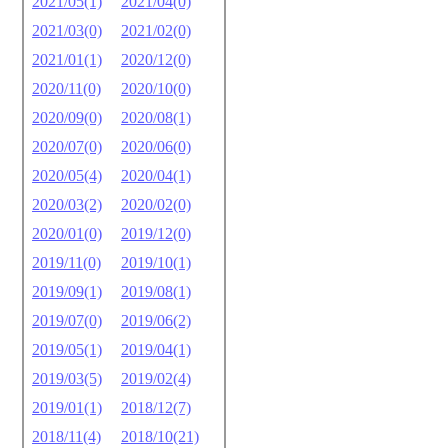
2021/05(1)
2021/04(0)
2021/03(0)
2021/02(0)
2021/01(1)
2020/12(0)
2020/11(0)
2020/10(0)
2020/09(0)
2020/08(1)
2020/07(0)
2020/06(0)
2020/05(4)
2020/04(1)
2020/03(2)
2020/02(0)
2020/01(0)
2019/12(0)
2019/11(0)
2019/10(1)
2019/09(1)
2019/08(1)
2019/07(0)
2019/06(2)
2019/05(1)
2019/04(1)
2019/03(5)
2019/02(4)
2019/01(1)
2018/12(7)
2018/11(4)
2018/10(21)