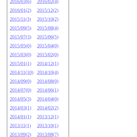
2016/03(6)
2016/02(4)
2016/01(2)
2015/12(2)
2015/11(3)
2015/10(2)
2015/09(5)
2015/08(4)
2015/07(3)
2015/06(5)
2015/05(0)
2015/04(0)
2015/03(0)
2015/02(0)
2015/01(1)
2014/12(1)
2014/11(10)
2014/10(4)
2014/09(0)
2014/08(0)
2014/07(0)
2014/06(1)
2014/05(3)
2014/04(0)
2014/03(1)
2014/02(2)
2014/01(1)
2013/12(1)
2013/11(1)
2013/10(1)
2013/09(2)
2013/08(7)