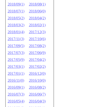
2018/09(1)
2018/08(1)
2018/07(1)
2018/06(0)
2018/05(2)
2018/04(2)
2018/03(2)
2018/02(1)
2018/01(4)
2017/12(3)
2017/11(3)
2017/10(6)
2017/09(5)
2017/08(2)
2017/07(3)
2017/06(9)
2017/05(9)
2017/04(2)
2017/03(1)
2017/02(2)
2017/01(1)
2016/12(0)
2016/11(0)
2016/10(0)
2016/09(1)
2016/08(2)
2016/07(3)
2016/06(7)
2016/05(4)
2016/04(3)