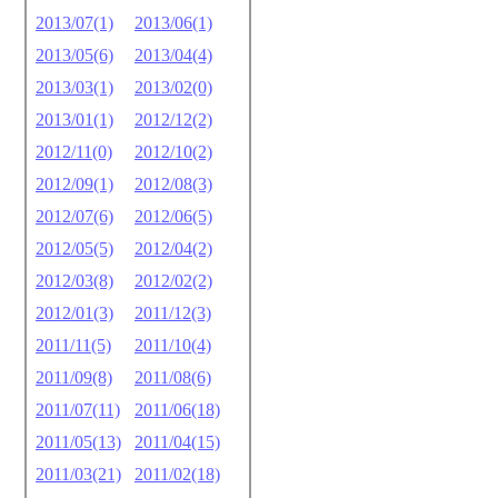
2013/07(1)
2013/06(1)
2013/05(6)
2013/04(4)
2013/03(1)
2013/02(0)
2013/01(1)
2012/12(2)
2012/11(0)
2012/10(2)
2012/09(1)
2012/08(3)
2012/07(6)
2012/06(5)
2012/05(5)
2012/04(2)
2012/03(8)
2012/02(2)
2012/01(3)
2011/12(3)
2011/11(5)
2011/10(4)
2011/09(8)
2011/08(6)
2011/07(11)
2011/06(18)
2011/05(13)
2011/04(15)
2011/03(21)
2011/02(18)