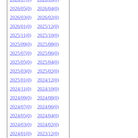
2026/05(0)
2026/04(0)
2026/03(0)
2026/02(0)
2026/01(0)
2025/12(0)
2025/11(0)
2025/10(0)
2025/09(0)
2025/08(0)
2025/07(0)
2025/06(0)
2025/05(0)
2025/04(0)
2025/03(0)
2025/02(0)
2025/01(0)
2024/12(0)
2024/11(0)
2024/10(0)
2024/09(0)
2024/08(0)
2024/07(0)
2024/06(0)
2024/05(0)
2024/04(0)
2024/03(0)
2024/02(0)
2024/01(0)
2023/12(0)