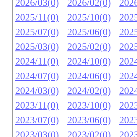
2026/03(0)
2026/02(0)
2026
2025/11(0)
2025/10(0)
2025
2025/07(0)
2025/06(0)
2025
2025/03(0)
2025/02(0)
2025
2024/11(0)
2024/10(0)
2024
2024/07(0)
2024/06(0)
2024
2024/03(0)
2024/02(0)
2024
2023/11(0)
2023/10(0)
2023
2023/07(0)
2023/06(0)
2023
2023/03(0)
2023/02(0)
2023