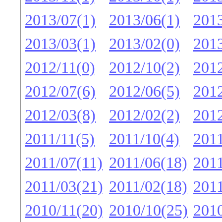
2013/07(1)
2013/06(1)
2013
2013/03(1)
2013/02(0)
2013
2012/11(0)
2012/10(2)
2012
2012/07(6)
2012/06(5)
2012
2012/03(8)
2012/02(2)
2012
2011/11(5)
2011/10(4)
2011
2011/07(11)
2011/06(18)
2011
2011/03(21)
2011/02(18)
2011
2010/11(20)
2010/10(25)
2010