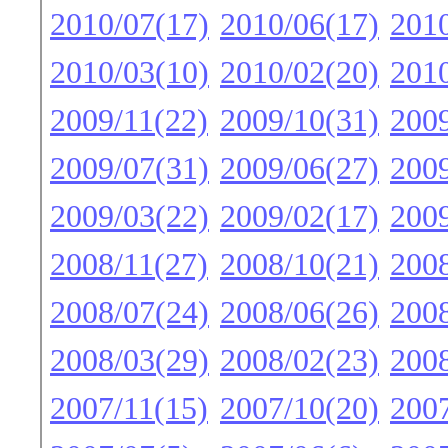
2010/07(17)
2010/06(17)
2010
2010/03(10)
2010/02(20)
2010
2009/11(22)
2009/10(31)
2009
2009/07(31)
2009/06(27)
2009
2009/03(22)
2009/02(17)
2009
2008/11(27)
2008/10(21)
2008
2008/07(24)
2008/06(26)
2008
2008/03(29)
2008/02(23)
2008
2007/11(15)
2007/10(20)
2007