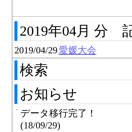
2019年04月 分
2019/04/29
愛媛大会
検索
お知らせ
・
データ移行完了！
(18/09/29)