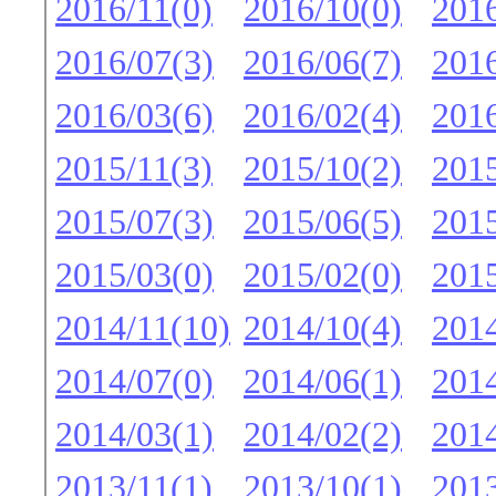
2016/11(0)
2016/10(0)
2016
2016/07(3)
2016/06(7)
2016
2016/03(6)
2016/02(4)
2016
2015/11(3)
2015/10(2)
2015
2015/07(3)
2015/06(5)
2015
2015/03(0)
2015/02(0)
2015
2014/11(10)
2014/10(4)
2014
2014/07(0)
2014/06(1)
2014
2014/03(1)
2014/02(2)
2014
2013/11(1)
2013/10(1)
2013