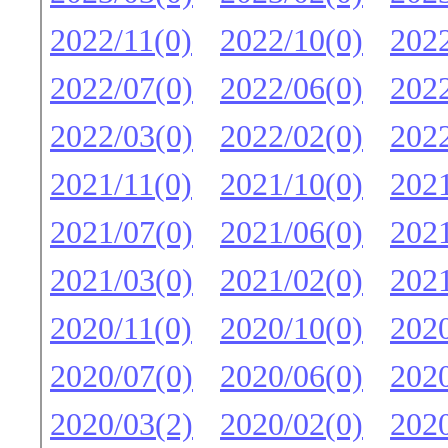
2022/11(0)
2022/10(0)
2022
2022/07(0)
2022/06(0)
2022
2022/03(0)
2022/02(0)
2022
2021/11(0)
2021/10(0)
2021
2021/07(0)
2021/06(0)
2021
2021/03(0)
2021/02(0)
2021
2020/11(0)
2020/10(0)
2020
2020/07(0)
2020/06(0)
2020
2020/03(2)
2020/02(0)
2020