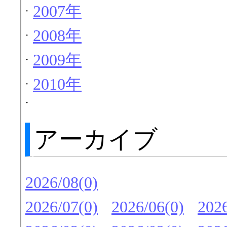
2007年
・
2008年
・
2009年
・
2010年
・
・
アーカイブ
2026/08(0)
2026/07(0)
2026/06(0)
2026