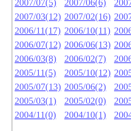
2007/07(5)
2007/06(6)
2007
2007/03(12)
2007/02(16)
2007
2006/11(17)
2006/10(11)
2006
2006/07(12)
2006/06(13)
2006
2006/03(8)
2006/02(7)
2006
2005/11(5)
2005/10(12)
2005
2005/07(13)
2005/06(2)
2005
2005/03(1)
2005/02(0)
2005
2004/11(0)
2004/10(1)
2004