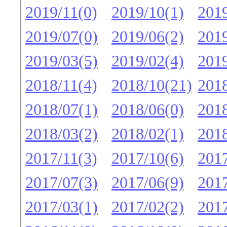
2019/11(0)
2019/10(1)
2019
2019/07(0)
2019/06(2)
2019
2019/03(5)
2019/02(4)
2019
2018/11(4)
2018/10(21)
2018
2018/07(1)
2018/06(0)
2018
2018/03(2)
2018/02(1)
2018
2017/11(3)
2017/10(6)
2017
2017/07(3)
2017/06(9)
2017
2017/03(1)
2017/02(2)
2017