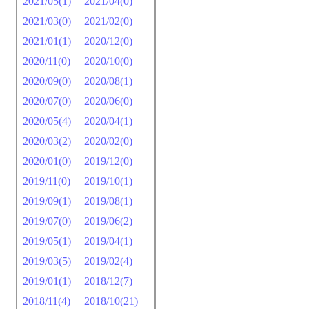
2021/05(1)
2021/04(0)
2021/03(0)
2021/02(0)
2021/01(1)
2020/12(0)
2020/11(0)
2020/10(0)
2020/09(0)
2020/08(1)
2020/07(0)
2020/06(0)
2020/05(4)
2020/04(1)
2020/03(2)
2020/02(0)
2020/01(0)
2019/12(0)
2019/11(0)
2019/10(1)
2019/09(1)
2019/08(1)
2019/07(0)
2019/06(2)
2019/05(1)
2019/04(1)
2019/03(5)
2019/02(4)
2019/01(1)
2018/12(7)
2018/11(4)
2018/10(21)