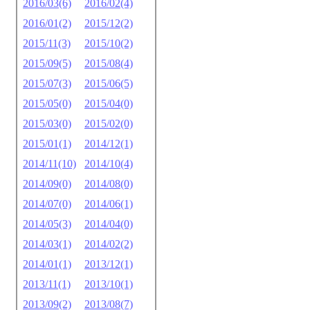
2016/03(6)
2016/02(4)
2016/01(2)
2015/12(2)
2015/11(3)
2015/10(2)
2015/09(5)
2015/08(4)
2015/07(3)
2015/06(5)
2015/05(0)
2015/04(0)
2015/03(0)
2015/02(0)
2015/01(1)
2014/12(1)
2014/11(10)
2014/10(4)
2014/09(0)
2014/08(0)
2014/07(0)
2014/06(1)
2014/05(3)
2014/04(0)
2014/03(1)
2014/02(2)
2014/01(1)
2013/12(1)
2013/11(1)
2013/10(1)
2013/09(2)
2013/08(7)