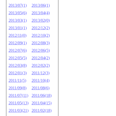
2013/07(1)
2013/06(1)
2013/05(6)
2013/04(4)
2013/03(1)
2013/02(0)
2013/01(1)
2012/12(2)
2012/11(0)
2012/10(2)
2012/09(1)
2012/08(3)
2012/07(6)
2012/06(5)
2012/05(5)
2012/04(2)
2012/03(8)
2012/02(2)
2012/01(3)
2011/12(3)
2011/11(5)
2011/10(4)
2011/09(8)
2011/08(6)
2011/07(11)
2011/06(18)
2011/05(13)
2011/04(15)
2011/03(21)
2011/02(18)