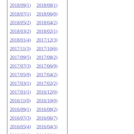
2018/09(1)
2018/08(1)
2018/07(1)
2018/06(0)
2018/05(2)
2018/04(2)
2018/03(2)
2018/02(1)
2018/01(4)
2017/12(3)
2017/11(3)
2017/10(6)
2017/09(5)
2017/08(2)
2017/07(3)
2017/06(9)
2017/05(9)
2017/04(2)
2017/03(1)
2017/02(2)
2017/01(1)
2016/12(0)
2016/11(0)
2016/10(0)
2016/09(1)
2016/08(2)
2016/07(3)
2016/06(7)
2016/05(4)
2016/04(3)