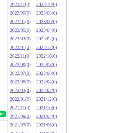
2023/11(0)
2023/10(0)
2023/09(0)
2023/08(0)
2023/07(0)
2023/06(0)
2023/05(0)
2023/04(0)
2023/03(0)
2023/02(0)
2023/01(0)
2022/12(0)
2022/11(0)
2022/10(0)
2022/09(0)
2022/08(0)
2022/07(0)
2022/06(0)
2022/05(0)
2022/04(0)
2022/03(0)
2022/02(0)
2022/01(0)
2021/12(0)
2021/11(0)
2021/10(0)
2021/09(0)
2021/08(0)
2021/07(0)
2021/06(0)