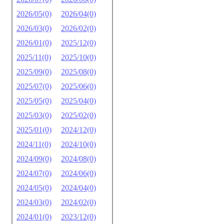
2026/05(0)
2026/04(0)
2026/03(0)
2026/02(0)
2026/01(0)
2025/12(0)
2025/11(0)
2025/10(0)
2025/09(0)
2025/08(0)
2025/07(0)
2025/06(0)
2025/05(0)
2025/04(0)
2025/03(0)
2025/02(0)
2025/01(0)
2024/12(0)
2024/11(0)
2024/10(0)
2024/09(0)
2024/08(0)
2024/07(0)
2024/06(0)
2024/05(0)
2024/04(0)
2024/03(0)
2024/02(0)
2024/01(0)
2023/12(0)