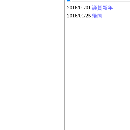
2016/01/01
謹賀新年
2016/01/25
帰国