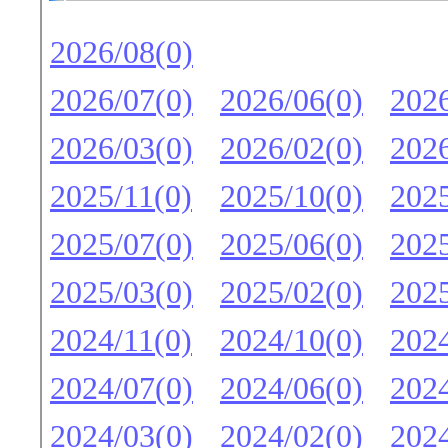
2026/08(0)
2026/07(0)
2026/06(0)
2026
2026/03(0)
2026/02(0)
2026
2025/11(0)
2025/10(0)
2025
2025/07(0)
2025/06(0)
2025
2025/03(0)
2025/02(0)
2025
2024/11(0)
2024/10(0)
2024
2024/07(0)
2024/06(0)
2024
2024/03(0)
2024/02(0)
2024