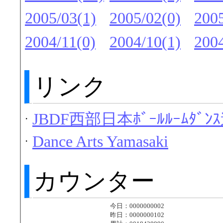
2005/03(1)
2005/02(0)
2005
2004/11(0)
2004/10(1)
2004
リンク
JBDF西部日本ﾎﾞｰﾙﾙｰﾑﾀﾞﾝ
・
Dance Arts Yamasaki
・
カウンター