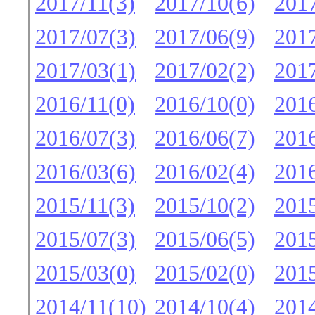
2017/11(3)
2017/10(6)
2017
2017/07(3)
2017/06(9)
2017
2017/03(1)
2017/02(2)
2017
2016/11(0)
2016/10(0)
2016
2016/07(3)
2016/06(7)
2016
2016/03(6)
2016/02(4)
2016
2015/11(3)
2015/10(2)
2015
2015/07(3)
2015/06(5)
2015
2015/03(0)
2015/02(0)
2015
2014/11(10)
2014/10(4)
2014