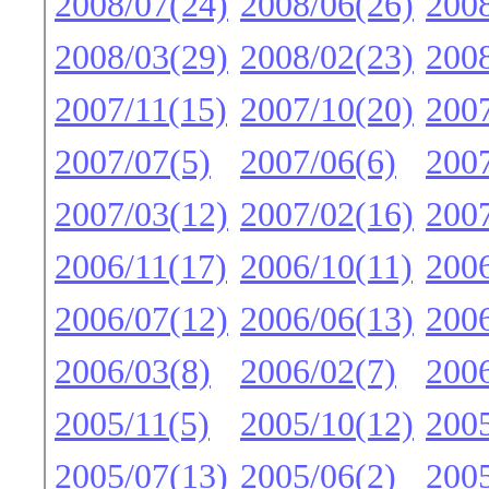
2008/07(24)
2008/06(26)
2008
2008/03(29)
2008/02(23)
2008
2007/11(15)
2007/10(20)
2007
2007/07(5)
2007/06(6)
2007
2007/03(12)
2007/02(16)
2007
2006/11(17)
2006/10(11)
2006
2006/07(12)
2006/06(13)
2006
2006/03(8)
2006/02(7)
2006
2005/11(5)
2005/10(12)
2005
2005/07(13)
2005/06(2)
2005