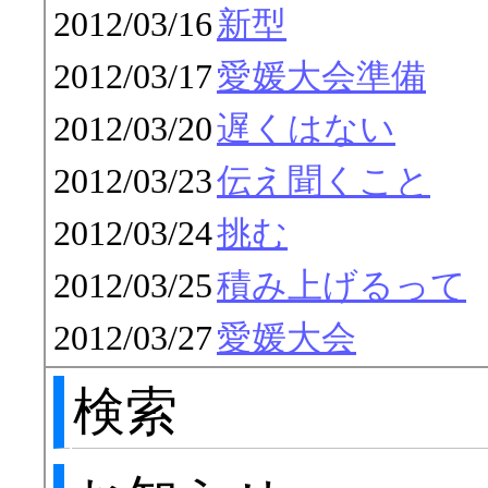
2012/03/16
新型
2012/03/17
愛媛大会準備
2012/03/20
遅くはない
2012/03/23
伝え聞くこと
2012/03/24
挑む
2012/03/25
積み上げるって
2012/03/27
愛媛大会
検索