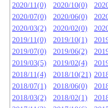
2020/11(0)
2020/10(0)
2020
2020/07(0)
2020/06(0)
2020
2020/03(2)
2020/02(0)
2020
2019/11(0)
2019/10(1)
2019
2019/07(0)
2019/06(2)
2019
2019/03(5)
2019/02(4)
2019
2018/11(4)
2018/10(21)
2018
2018/07(1)
2018/06(0)
2018
2018/03(2)
2018/02(1)
2018