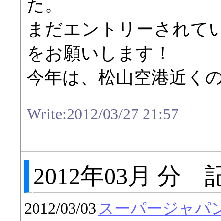
た。
まだエントリーされて
をお願いします！
今年は、松山空港近く
Write:2012/03/27 21:57
2012年03月 分
2012/03/03
スーパージャパン