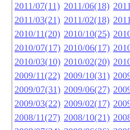
2011/07(11)
2011/06(18)
2011
2011/03(21)
2011/02(18)
2011
2010/11(20)
2010/10(25)
2010
2010/07(17)
2010/06(17)
2010
2010/03(10)
2010/02(20)
2010
2009/11(22)
2009/10(31)
2009
2009/07(31)
2009/06(27)
2009
2009/03(22)
2009/02(17)
2009
2008/11(27)
2008/10(21)
2008