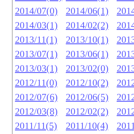
2014/07(0)
2014/06(1)
2014
2014/03(1)
2014/02(2)
2014
2013/11(1)
2013/10(1)
2013
2013/07(1)
2013/06(1)
2013
2013/03(1)
2013/02(0)
2013
2012/11(0)
2012/10(2)
2012
2012/07(6)
2012/06(5)
2012
2012/03(8)
2012/02(2)
2012
2011/11(5)
2011/10(4)
2011