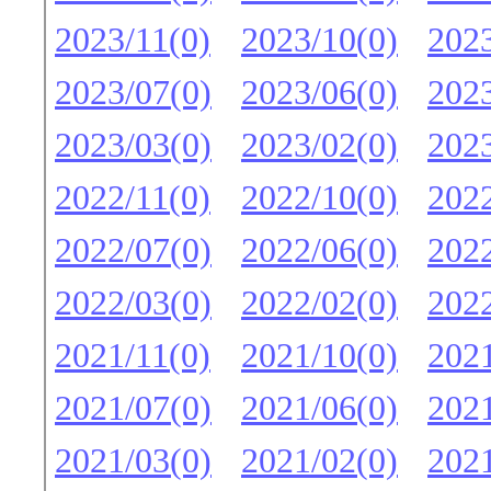
2023/11(0)
2023/10(0)
2023
2023/07(0)
2023/06(0)
2023
2023/03(0)
2023/02(0)
2023
2022/11(0)
2022/10(0)
2022
2022/07(0)
2022/06(0)
2022
2022/03(0)
2022/02(0)
2022
2021/11(0)
2021/10(0)
2021
2021/07(0)
2021/06(0)
2021
2021/03(0)
2021/02(0)
2021