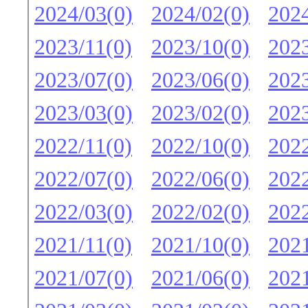
2024/03(0)
2024/02(0)
2024
2023/11(0)
2023/10(0)
2023
2023/07(0)
2023/06(0)
2023
2023/03(0)
2023/02(0)
2023
2022/11(0)
2022/10(0)
2022
2022/07(0)
2022/06(0)
2022
2022/03(0)
2022/02(0)
2022
2021/11(0)
2021/10(0)
2021
2021/07(0)
2021/06(0)
2021