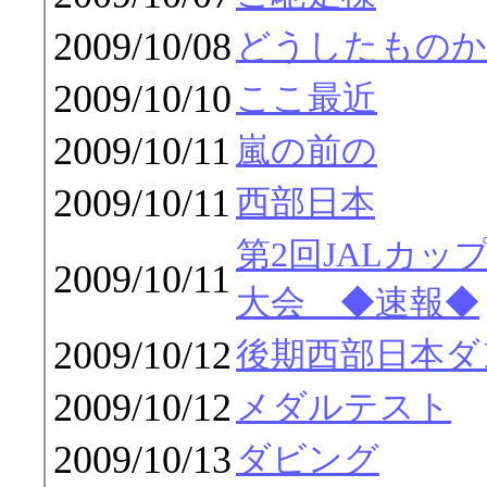
2009/10/08
どうしたものか
2009/10/10
ここ最近
2009/10/11
嵐の前の
2009/10/11
西部日本
第2回JALカッ
2009/10/11
大会 ◆速報◆
2009/10/12
後期西部日本ダ
2009/10/12
メダルテスト
2009/10/13
ダビング