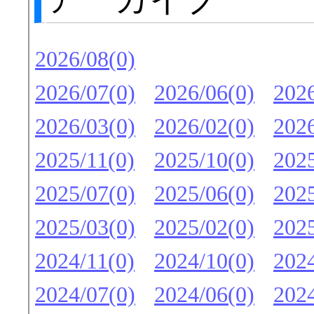
2026/08(0)
2026/07(0)
2026/06(0)
2026
2026/03(0)
2026/02(0)
2026
2025/11(0)
2025/10(0)
2025
2025/07(0)
2025/06(0)
2025
2025/03(0)
2025/02(0)
2025
2024/11(0)
2024/10(0)
2024
2024/07(0)
2024/06(0)
2024