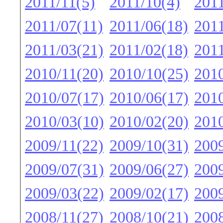
2011/11(5)
2011/10(4)
2011
2011/07(11)
2011/06(18)
2011
2011/03(21)
2011/02(18)
2011
2010/11(20)
2010/10(25)
2010
2010/07(17)
2010/06(17)
2010
2010/03(10)
2010/02(20)
2010
2009/11(22)
2009/10(31)
2009
2009/07(31)
2009/06(27)
2009
2009/03(22)
2009/02(17)
2009
2008/11(27)
2008/10(21)
2008