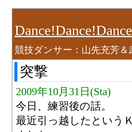
Dance!Dance!Dance
競技ダンサー：山先充芳＆
突撃
2009年10月31日(Sta)
今日、練習後の話。
最近引っ越したという