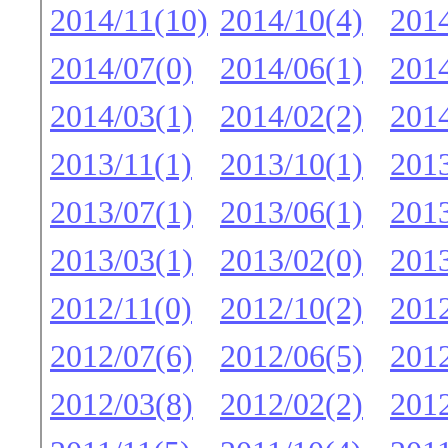
2014/11(10)
2014/10(4)
2014
2014/07(0)
2014/06(1)
2014
2014/03(1)
2014/02(2)
2014
2013/11(1)
2013/10(1)
2013
2013/07(1)
2013/06(1)
2013
2013/03(1)
2013/02(0)
2013
2012/11(0)
2012/10(2)
2012
2012/07(6)
2012/06(5)
2012
2012/03(8)
2012/02(2)
2012