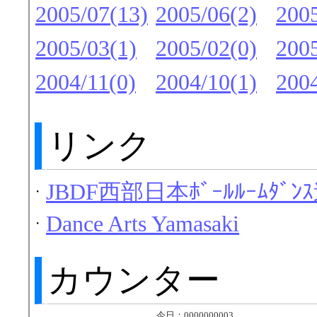
2005/07(13)
2005/06(2)
2005
2005/03(1)
2005/02(0)
2005
2004/11(0)
2004/10(1)
2004
リンク
JBDF西部日本ﾎﾞｰﾙﾙｰﾑﾀﾞﾝ
・
Dance Arts Yamasaki
・
カウンター