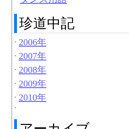
珍道中記
2006年
・
2007年
・
2008年
・
2009年
・
2010年
・
・
アーカイブ