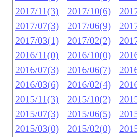
2017/11(3)
2017/10(6)
2017
2017/07(3)
2017/06(9)
2017
2017/03(1)
2017/02(2)
2017
2016/11(0)
2016/10(0)
2016
2016/07(3)
2016/06(7)
2016
2016/03(6)
2016/02(4)
2016
2015/11(3)
2015/10(2)
2015
2015/07(3)
2015/06(5)
2015
2015/03(0)
2015/02(0)
2015