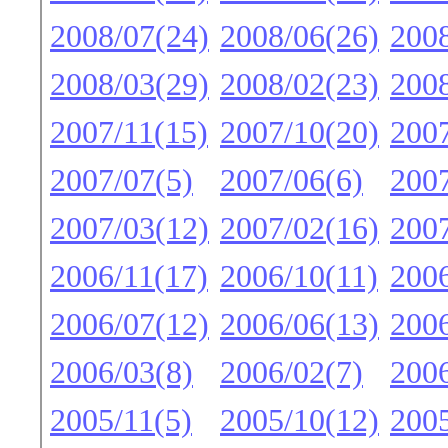
2008/07(24)
2008/06(26)
2008
2008/03(29)
2008/02(23)
2008
2007/11(15)
2007/10(20)
2007
2007/07(5)
2007/06(6)
2007
2007/03(12)
2007/02(16)
2007
2006/11(17)
2006/10(11)
2006
2006/07(12)
2006/06(13)
2006
2006/03(8)
2006/02(7)
2006
2005/11(5)
2005/10(12)
2005