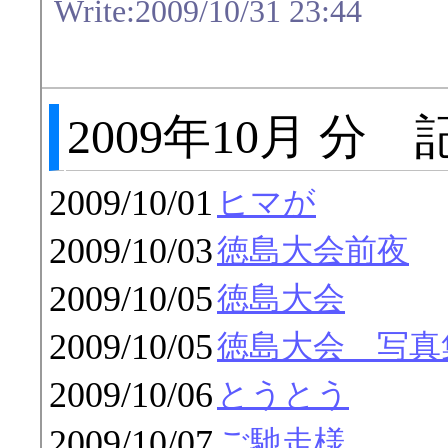
Write:2009/10/31 23:44
2009年10月 分
2009/10/01
ヒマが
2009/10/03
徳島大会前夜
2009/10/05
徳島大会
2009/10/05
徳島大会 写真
2009/10/06
とうとう
2009/10/07
ご馳走様