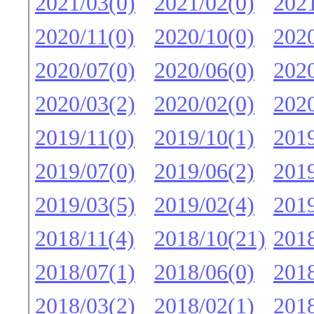
2021/03(0)
2021/02(0)
2021
2020/11(0)
2020/10(0)
2020
2020/07(0)
2020/06(0)
2020
2020/03(2)
2020/02(0)
2020
2019/11(0)
2019/10(1)
2019
2019/07(0)
2019/06(2)
2019
2019/03(5)
2019/02(4)
2019
2018/11(4)
2018/10(21)
2018
2018/07(1)
2018/06(0)
2018
2018/03(2)
2018/02(1)
2018