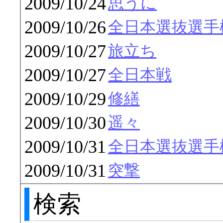
2009/10/24
思うに
2009/10/26
全日本選抜選手権大
2009/10/27
旅立ち
2009/10/27
全日本戦
2009/10/29
修繕
2009/10/30
遥々
2009/10/31
全日本選抜選手権大
2009/10/31
突撃
検索