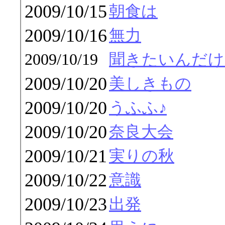
2009/10/15
朝食は
2009/10/16
無力
2009/10/19
聞きたいんだけ
2009/10/20
美しきもの
2009/10/20
うふふ♪
2009/10/20
奈良大会
2009/10/21
実りの秋
2009/10/22
意識
2009/10/23
出発