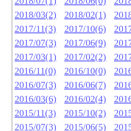
2018/07(1)
2018/06(0)
2018
2018/03(2)
2018/02(1)
2018
2017/11(3)
2017/10(6)
2017
2017/07(3)
2017/06(9)
2017
2017/03(1)
2017/02(2)
2017
2016/11(0)
2016/10(0)
2016
2016/07(3)
2016/06(7)
2016
2016/03(6)
2016/02(4)
2016
2015/11(3)
2015/10(2)
2015
2015/07(3)
2015/06(5)
2015