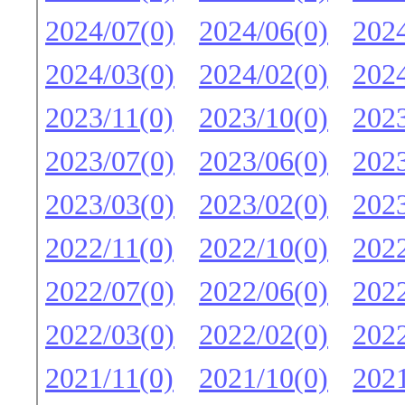
2024/07(0)
2024/06(0)
2024
2024/03(0)
2024/02(0)
2024
2023/11(0)
2023/10(0)
2023
2023/07(0)
2023/06(0)
2023
2023/03(0)
2023/02(0)
2023
2022/11(0)
2022/10(0)
2022
2022/07(0)
2022/06(0)
2022
2022/03(0)
2022/02(0)
2022
2021/11(0)
2021/10(0)
2021