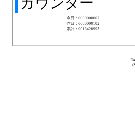
カウンター
Da
(