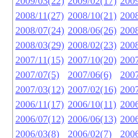
2009/03(22)
2009/02(17)
2009
2008/11(27)
2008/10(21)
2008
2008/07(24)
2008/06(26)
2008
2008/03(29)
2008/02(23)
2008
2007/11(15)
2007/10(20)
2007
2007/07(5)
2007/06(6)
2007
2007/03(12)
2007/02(16)
2007
2006/11(17)
2006/10(11)
2006
2006/07(12)
2006/06(13)
2006
2006/03(8)
2006/02(7)
2006