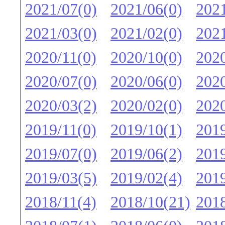
2021/07(0)
2021/06(0)
2021
2021/03(0)
2021/02(0)
2021
2020/11(0)
2020/10(0)
2020
2020/07(0)
2020/06(0)
2020
2020/03(2)
2020/02(0)
2020
2019/11(0)
2019/10(1)
2019
2019/07(0)
2019/06(2)
2019
2019/03(5)
2019/02(4)
2019
2018/11(4)
2018/10(21)
2018