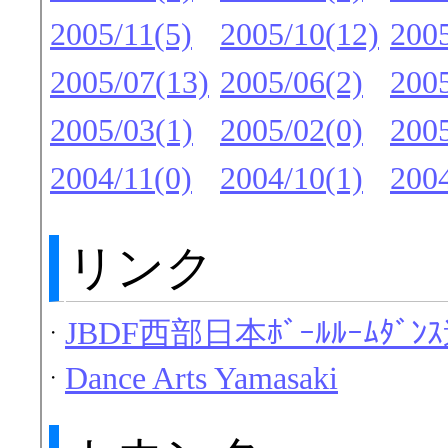
2005/11(5)
2005/10(12)
2005
2005/07(13)
2005/06(2)
2005
2005/03(1)
2005/02(0)
2005
2004/11(0)
2004/10(1)
2004
リンク
JBDF西部日本ﾎﾞｰﾙﾙｰﾑﾀﾞﾝ
・
Dance Arts Yamasaki
・