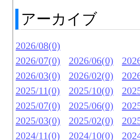
アーカイブ
2026/08(0)
2026/07(0)
2026/06(0)
2026
2026/03(0)
2026/02(0)
2026
2025/11(0)
2025/10(0)
2025
2025/07(0)
2025/06(0)
2025
2025/03(0)
2025/02(0)
2025
2024/11(0)
2024/10(0)
2024