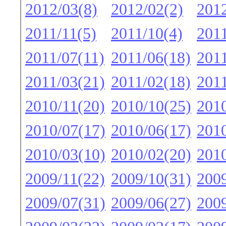
2012/03(8)
2012/02(2)
2012
2011/11(5)
2011/10(4)
2011
2011/07(11)
2011/06(18)
2011
2011/03(21)
2011/02(18)
2011
2010/11(20)
2010/10(25)
2010
2010/07(17)
2010/06(17)
2010
2010/03(10)
2010/02(20)
2010
2009/11(22)
2009/10(31)
2009
2009/07(31)
2009/06(27)
2009