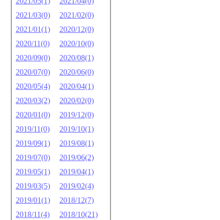
2021/05(1)
2021/04(0)
2021/03(0)
2021/02(0)
2021/01(1)
2020/12(0)
2020/11(0)
2020/10(0)
2020/09(0)
2020/08(1)
2020/07(0)
2020/06(0)
2020/05(4)
2020/04(1)
2020/03(2)
2020/02(0)
2020/01(0)
2019/12(0)
2019/11(0)
2019/10(1)
2019/09(1)
2019/08(1)
2019/07(0)
2019/06(2)
2019/05(1)
2019/04(1)
2019/03(5)
2019/02(4)
2019/01(1)
2018/12(7)
2018/11(4)
2018/10(21)