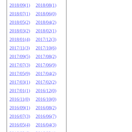
2018/09(1)
2018/08(1)
2018/07(1)
2018/06(0)
2018/05(2)
2018/04(2)
2018/03(2)
2018/02(1)
2018/01(4)
2017/12(3)
2017/11(3)
2017/10(6)
2017/09(5)
2017/08(2)
2017/07(3)
2017/06(9)
2017/05(9)
2017/04(2)
2017/03(1)
2017/02(2)
2017/01(1)
2016/12(0)
2016/11(0)
2016/10(0)
2016/09(1)
2016/08(2)
2016/07(3)
2016/06(7)
2016/05(4)
2016/04(3)