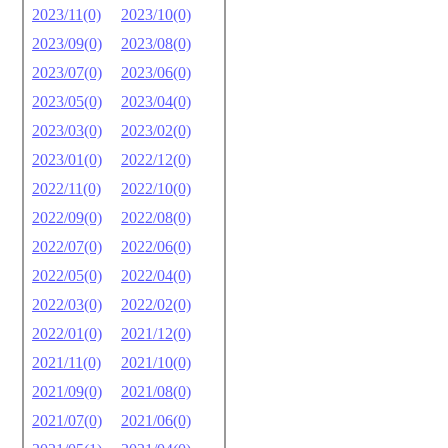
2023/11(0)
2023/10(0)
2023/09(0)
2023/08(0)
2023/07(0)
2023/06(0)
2023/05(0)
2023/04(0)
2023/03(0)
2023/02(0)
2023/01(0)
2022/12(0)
2022/11(0)
2022/10(0)
2022/09(0)
2022/08(0)
2022/07(0)
2022/06(0)
2022/05(0)
2022/04(0)
2022/03(0)
2022/02(0)
2022/01(0)
2021/12(0)
2021/11(0)
2021/10(0)
2021/09(0)
2021/08(0)
2021/07(0)
2021/06(0)