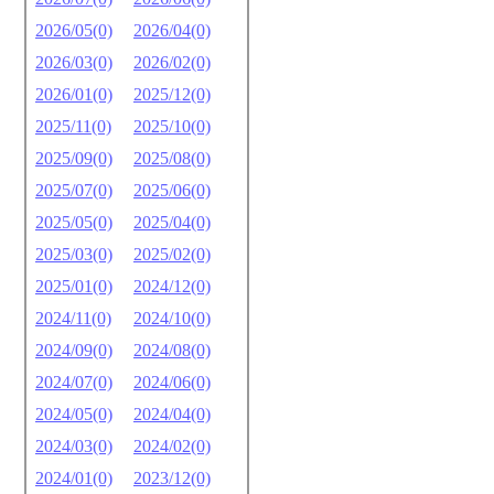
2026/05(0)
2026/04(0)
2026/03(0)
2026/02(0)
2026/01(0)
2025/12(0)
2025/11(0)
2025/10(0)
2025/09(0)
2025/08(0)
2025/07(0)
2025/06(0)
2025/05(0)
2025/04(0)
2025/03(0)
2025/02(0)
2025/01(0)
2024/12(0)
2024/11(0)
2024/10(0)
2024/09(0)
2024/08(0)
2024/07(0)
2024/06(0)
2024/05(0)
2024/04(0)
2024/03(0)
2024/02(0)
2024/01(0)
2023/12(0)