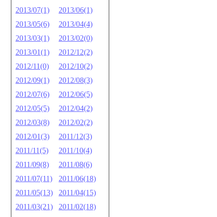
2013/07(1)
2013/06(1)
2013/05(6)
2013/04(4)
2013/03(1)
2013/02(0)
2013/01(1)
2012/12(2)
2012/11(0)
2012/10(2)
2012/09(1)
2012/08(3)
2012/07(6)
2012/06(5)
2012/05(5)
2012/04(2)
2012/03(8)
2012/02(2)
2012/01(3)
2011/12(3)
2011/11(5)
2011/10(4)
2011/09(8)
2011/08(6)
2011/07(11)
2011/06(18)
2011/05(13)
2011/04(15)
2011/03(21)
2011/02(18)