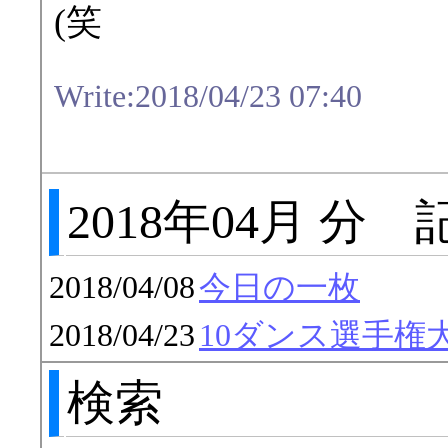
(笑
Write:2018/04/23 07:40
2018年04月 分
2018/04/08
今日の一枚
2018/04/23
10ダンス選手権
検索