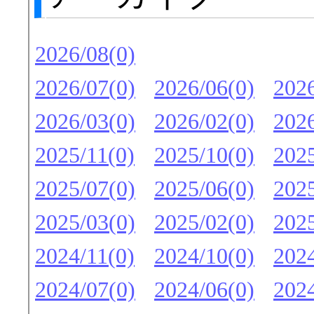
2026/08(0)
2026/07(0)
2026/06(0)
2026
2026/03(0)
2026/02(0)
2026
2025/11(0)
2025/10(0)
2025
2025/07(0)
2025/06(0)
2025
2025/03(0)
2025/02(0)
2025
2024/11(0)
2024/10(0)
2024
2024/07(0)
2024/06(0)
2024