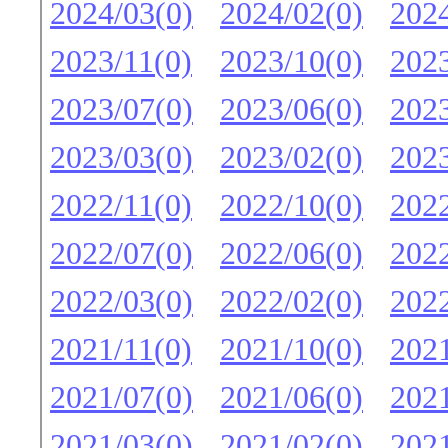
2024/03(0)
2024/02(0)
2024
2023/11(0)
2023/10(0)
2023
2023/07(0)
2023/06(0)
2023
2023/03(0)
2023/02(0)
2023
2022/11(0)
2022/10(0)
2022
2022/07(0)
2022/06(0)
2022
2022/03(0)
2022/02(0)
2022
2021/11(0)
2021/10(0)
2021
2021/07(0)
2021/06(0)
2021
2021/03(0)
2021/02(0)
2021