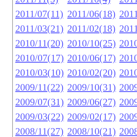
2011/07(11)
2011/06(18)
2011
2011/03(21)
2011/02(18)
2011
2010/11(20)
2010/10(25)
2010
2010/07(17)
2010/06(17)
2010
2010/03(10)
2010/02(20)
2010
2009/11(22)
2009/10(31)
2009
2009/07(31)
2009/06(27)
2009
2009/03(22)
2009/02(17)
2009
2008/11(27)
2008/10(21)
2008