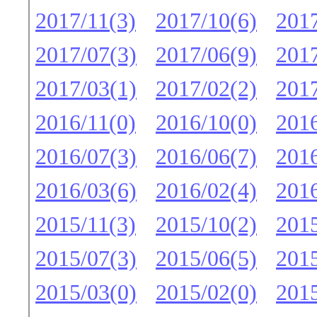
2017/11(3)
2017/10(6)
2017
2017/07(3)
2017/06(9)
2017
2017/03(1)
2017/02(2)
2017
2016/11(0)
2016/10(0)
2016
2016/07(3)
2016/06(7)
2016
2016/03(6)
2016/02(4)
2016
2015/11(3)
2015/10(2)
2015
2015/07(3)
2015/06(5)
2015
2015/03(0)
2015/02(0)
2015