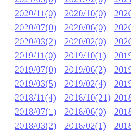
2020/11(0)
2020/10(0)
2020
2020/07(0)
2020/06(0)
2020
2020/03(2)
2020/02(0)
2020
2019/11(0)
2019/10(1)
2019
2019/07(0)
2019/06(2)
2019
2019/03(5)
2019/02(4)
2019
2018/11(4)
2018/10(21)
2018
2018/07(1)
2018/06(0)
2018
2018/03(2)
2018/02(1)
2018