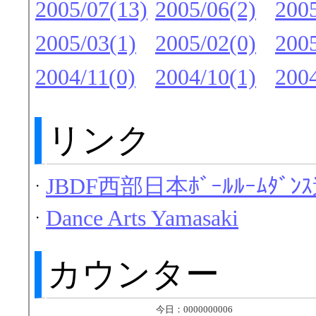
2005/07(13)
2005/06(2)
2005
2005/03(1)
2005/02(0)
2005
2004/11(0)
2004/10(1)
2004
リンク
JBDF西部日本ﾎﾞｰﾙﾙｰﾑﾀﾞﾝ
・
Dance Arts Yamasaki
・
カウンター