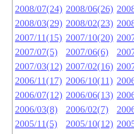
2008/07(24)
2008/06(26)
2008
2008/03(29)
2008/02(23)
2008
2007/11(15)
2007/10(20)
2007
2007/07(5)
2007/06(6)
2007
2007/03(12)
2007/02(16)
2007
2006/11(17)
2006/10(11)
2006
2006/07(12)
2006/06(13)
2006
2006/03(8)
2006/02(7)
2006
2005/11(5)
2005/10(12)
2005