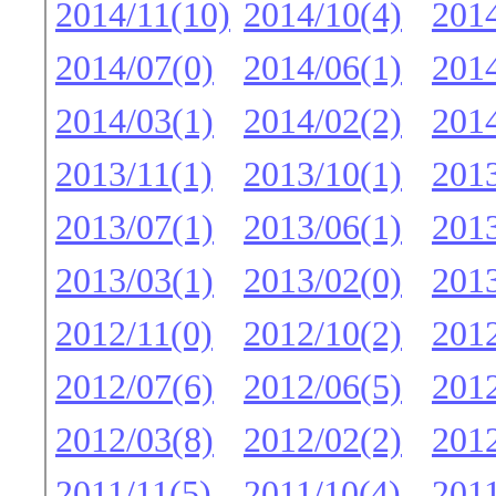
2014/11(10)
2014/10(4)
2014
2014/07(0)
2014/06(1)
2014
2014/03(1)
2014/02(2)
2014
2013/11(1)
2013/10(1)
2013
2013/07(1)
2013/06(1)
2013
2013/03(1)
2013/02(0)
2013
2012/11(0)
2012/10(2)
2012
2012/07(6)
2012/06(5)
2012
2012/03(8)
2012/02(2)
2012
2011/11(5)
2011/10(4)
2011