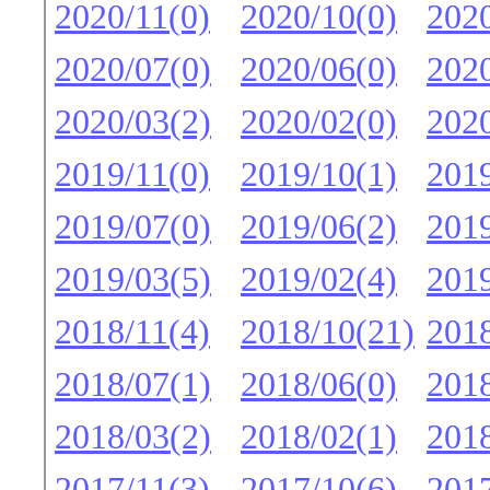
2020/11(0)
2020/10(0)
2020
2020/07(0)
2020/06(0)
2020
2020/03(2)
2020/02(0)
2020
2019/11(0)
2019/10(1)
2019
2019/07(0)
2019/06(2)
2019
2019/03(5)
2019/02(4)
2019
2018/11(4)
2018/10(21)
2018
2018/07(1)
2018/06(0)
2018
2018/03(2)
2018/02(1)
2018
2017/11(3)
2017/10(6)
2017