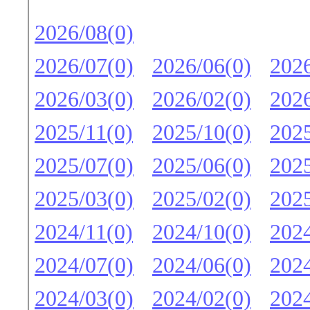
2026/08(0)
2026/07(0)
2026/06(0)
2026
2026/03(0)
2026/02(0)
2026
2025/11(0)
2025/10(0)
2025
2025/07(0)
2025/06(0)
2025
2025/03(0)
2025/02(0)
2025
2024/11(0)
2024/10(0)
2024
2024/07(0)
2024/06(0)
2024
2024/03(0)
2024/02(0)
2024