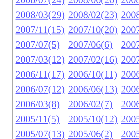
2008/03(29)
2008/02(23)
2008
2007/11(15)
2007/10(20)
2007
2007/07(5)
2007/06(6)
2007
2007/03(12)
2007/02(16)
2007
2006/11(17)
2006/10(11)
2006
2006/07(12)
2006/06(13)
2006
2006/03(8)
2006/02(7)
2006
2005/11(5)
2005/10(12)
2005
2005/07(13)
2005/06(2)
2005