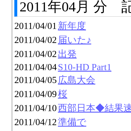
2011年04月 分
2011/04/01
新年度
2011/04/02
届いた♪
2011/04/02
出発
2011/04/04
S10-HD Part1
2011/04/05
広島大会
2011/04/09
桜
2011/04/10
西部日本◆結果
2011/04/12
準備で