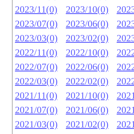
2023/11(0)
2023/10(0)
2023
2023/07(0)
2023/06(0)
2023
2023/03(0)
2023/02(0)
2023
2022/11(0)
2022/10(0)
2022
2022/07(0)
2022/06(0)
2022
2022/03(0)
2022/02(0)
2022
2021/11(0)
2021/10(0)
2021
2021/07(0)
2021/06(0)
2021
2021/03(0)
2021/02(0)
2021