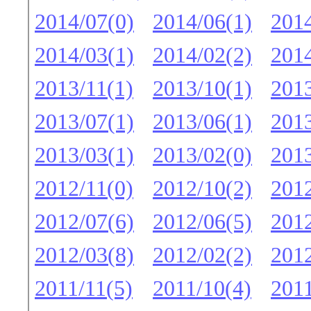
2014/07(0)
2014/06(1)
2014
2014/03(1)
2014/02(2)
2014
2013/11(1)
2013/10(1)
2013
2013/07(1)
2013/06(1)
2013
2013/03(1)
2013/02(0)
2013
2012/11(0)
2012/10(2)
2012
2012/07(6)
2012/06(5)
2012
2012/03(8)
2012/02(2)
2012
2011/11(5)
2011/10(4)
2011