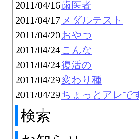
2011/04/16
歯医者
2011/04/17
メダルテスト
2011/04/20
おやつ
2011/04/24
こんな
2011/04/24
復活の
2011/04/29
変わり種
2011/04/29
ちょっとアレで
検索