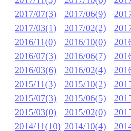
2017/07(3)
2017/06(9)
2017
2017/03(1)
2017/02(2)
2017
2016/11(0)
2016/10(0)
2016
2016/07(3)
2016/06(7)
2016
2016/03(6)
2016/02(4)
2016
2015/11(3)
2015/10(2)
2015
2015/07(3)
2015/06(5)
2015
2015/03(0)
2015/02(0)
2015
2014/11(10)
2014/10(4)
2014