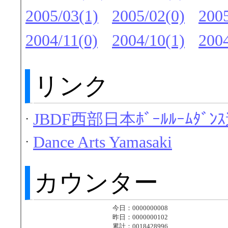
2005/03(1)
2005/02(0)
2005
2004/11(0)
2004/10(1)
2004
リンク
JBDF西部日本ﾎﾞｰﾙﾙｰﾑﾀﾞﾝ
・
Dance Arts Yamasaki
・
カウンター