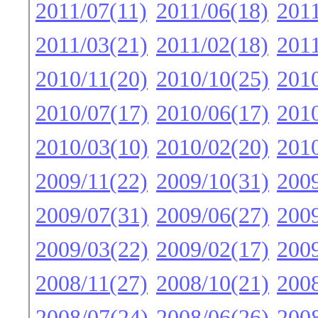
2011/07(11)
2011/06(18)
2011
2011/03(21)
2011/02(18)
2011
2010/11(20)
2010/10(25)
2010
2010/07(17)
2010/06(17)
2010
2010/03(10)
2010/02(20)
2010
2009/11(22)
2009/10(31)
2009
2009/07(31)
2009/06(27)
2009
2009/03(22)
2009/02(17)
2009
2008/11(27)
2008/10(21)
2008
2008/07(24)
2008/06(26)
2008