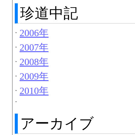
珍道中記
2006年
・
2007年
・
2008年
・
2009年
・
2010年
・
・
アーカイブ