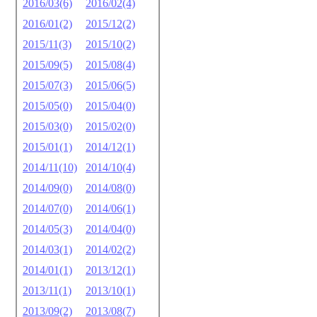
2016/03(6)
2016/02(4)
2016/01(2)
2015/12(2)
2015/11(3)
2015/10(2)
2015/09(5)
2015/08(4)
2015/07(3)
2015/06(5)
2015/05(0)
2015/04(0)
2015/03(0)
2015/02(0)
2015/01(1)
2014/12(1)
2014/11(10)
2014/10(4)
2014/09(0)
2014/08(0)
2014/07(0)
2014/06(1)
2014/05(3)
2014/04(0)
2014/03(1)
2014/02(2)
2014/01(1)
2013/12(1)
2013/11(1)
2013/10(1)
2013/09(2)
2013/08(7)