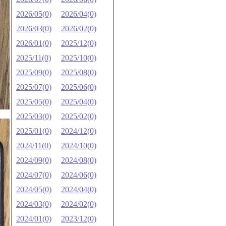
2026/05(0)
2026/04(0)
2026/03(0)
2026/02(0)
2026/01(0)
2025/12(0)
2025/11(0)
2025/10(0)
2025/09(0)
2025/08(0)
2025/07(0)
2025/06(0)
2025/05(0)
2025/04(0)
2025/03(0)
2025/02(0)
2025/01(0)
2024/12(0)
2024/11(0)
2024/10(0)
2024/09(0)
2024/08(0)
2024/07(0)
2024/06(0)
2024/05(0)
2024/04(0)
2024/03(0)
2024/02(0)
2024/01(0)
2023/12(0)