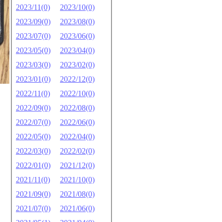
2023/11(0)
2023/10(0)
2023/09(0)
2023/08(0)
2023/07(0)
2023/06(0)
2023/05(0)
2023/04(0)
2023/03(0)
2023/02(0)
2023/01(0)
2022/12(0)
2022/11(0)
2022/10(0)
2022/09(0)
2022/08(0)
2022/07(0)
2022/06(0)
2022/05(0)
2022/04(0)
。
2022/03(0)
2022/02(0)
2022/01(0)
2021/12(0)
2021/11(0)
2021/10(0)
2021/09(0)
2021/08(0)
2021/07(0)
2021/06(0)