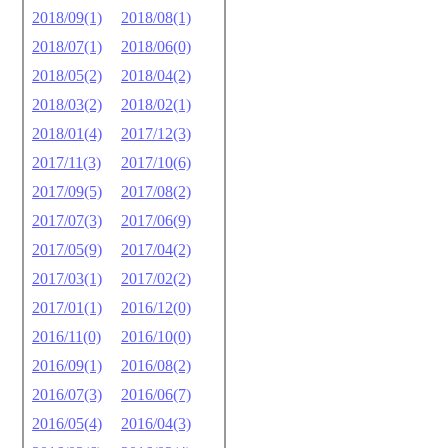
2018/09(1)
2018/08(1)
2018/07(1)
2018/06(0)
2018/05(2)
2018/04(2)
2018/03(2)
2018/02(1)
2018/01(4)
2017/12(3)
2017/11(3)
2017/10(6)
2017/09(5)
2017/08(2)
2017/07(3)
2017/06(9)
2017/05(9)
2017/04(2)
2017/03(1)
2017/02(2)
2017/01(1)
2016/12(0)
2016/11(0)
2016/10(0)
2016/09(1)
2016/08(2)
2016/07(3)
2016/06(7)
2016/05(4)
2016/04(3)