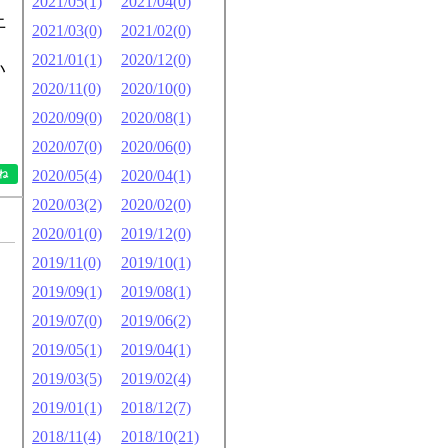
2021/05(1)
2021/04(0)
上
2021/03(0)
2021/02(0)
2021/01(1)
2020/12(0)
い
2020/11(0)
2020/10(0)
2020/09(0)
2020/08(1)
2020/07(0)
2020/06(0)
2020/05(4)
2020/04(1)
2020/03(2)
2020/02(0)
2020/01(0)
2019/12(0)
2019/11(0)
2019/10(1)
2019/09(1)
2019/08(1)
2019/07(0)
2019/06(2)
2019/05(1)
2019/04(1)
2019/03(5)
2019/02(4)
2019/01(1)
2018/12(7)
2018/11(4)
2018/10(21)