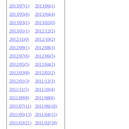
2013/07(1)
2013/06(1)
2013/05(6)
2013/04(4)
2013/03(1)
2013/02(0)
2013/01(1)
2012/12(2)
2012/11(0)
2012/10(2)
2012/09(1)
2012/08(3)
2012/07(6)
2012/06(5)
2012/05(5)
2012/04(2)
2012/03(8)
2012/02(2)
2012/01(3)
2011/12(3)
2011/11(5)
2011/10(4)
2011/09(8)
2011/08(6)
2011/07(11)
2011/06(18)
2011/05(13)
2011/04(15)
2011/03(21)
2011/02(18)